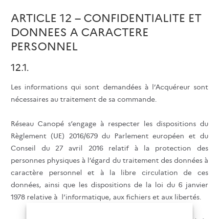
ARTICLE 12 – CONFIDENTIALITE ET
DONNEES A CARACTERE
PERSONNEL
12.1.
Les informations qui sont demandées à l’Acquéreur sont
nécessaires au traitement de sa commande.
Réseau Canopé s’engage à respecter les dispositions du
Règlement (UE) 2016/679 du Parlement européen et du
Conseil du 27 avril 2016 relatif à la protection des
personnes physiques à l’égard du traitement des données à
caractère personnel et à la libre circulation de ces
données, ainsi que les dispositions de la loi du 6 janvier
1978 relative à l’informatique, aux fichiers et aux libertés.