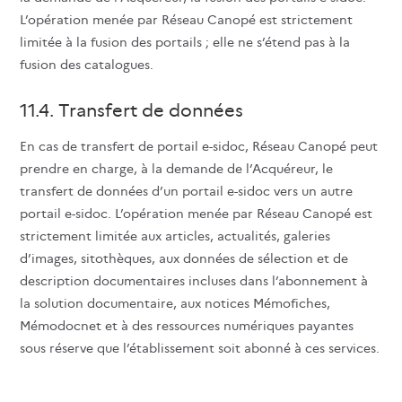
L’opération menée par Réseau Canopé est strictement
limitée à la fusion des portails ; elle ne s’étend pas à la
fusion des catalogues.
11.4. Transfert de données
En cas de transfert de portail e-sidoc, Réseau Canopé peut
prendre en charge, à la demande de l’Acquéreur, le
transfert de données d’un portail e-sidoc vers un autre
portail e-sidoc. L’opération menée par Réseau Canopé est
strictement limitée aux articles, actualités, galeries
d’images, sitothèques, aux données de sélection et de
description documentaires incluses dans l’abonnement à
la solution documentaire, aux notices Mémofiches,
Mémodocnet et à des ressources numériques payantes
sous réserve que l’établissement soit abonné à ces services.