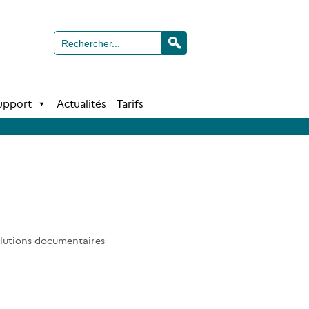
Support
Actualités
Tarifs
olutions documentaires