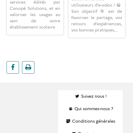
services édités par
utilisateurs d’e-sidoc ! 😀
Canopé Solutions, et en
Son objectif 🎯 est de
valoriser les usages au
favoriser le partage, vos
sein de votre
retours d’expériences,
établissement scolaire.
vos bonnes pratiques,…
Suivez nous !
Qui sommes-nous ?
Conditions générales