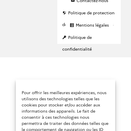
Contactez-nous
Politique de protection
des données personnelles
Mentions légales
Politique de
confidentialité
Pour offrir les meilleures expériences, nous
utilisons des technologies telles que les
cookies pour stocker et/ou accéder aux
informations des appareils. Le fait de
consentir à ces technologies nous
permettra de traiter des données telles que
le comportement de navigation ou les ID