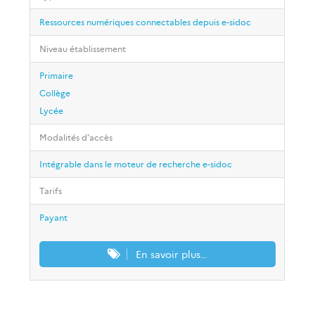
Ressources numériques connectables depuis e-sidoc
Niveau établissement
Primaire
Collège
Lycée
Modalités d’accès
Intégrable dans le moteur de recherche e-sidoc
Tarifs
Payant
En savoir plus…