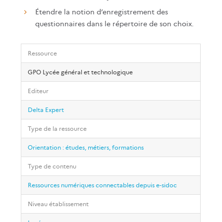
Étendre la notion d’enregistrement des
questionnaires dans le répertoire de son choix.
Ressource
GPO Lycée général et technologique
Editeur
Delta Expert
Type de la ressource
Orientation : études, métiers, formations
Type de contenu
Ressources numériques connectables depuis e-sidoc
Niveau établissement