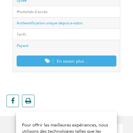
Lycée
Modalités d’accès
Authentification unique depuis e-sidoc
Tarifs
Payant
En savoir plus …
Pour offrir les meilleures expériences, nous
Suivez nous !
utilisons des technologies telles que les