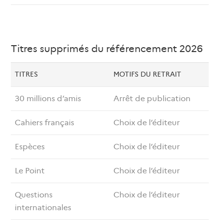
Titres supprimés du référencement 2026
TITRES
MOTIFS DU RETRAIT
30 millions d’amis
Arrêt de publication
Cahiers français
Choix de l’éditeur
Espèces
Choix de l’éditeur
Le Point
Choix de l’éditeur
Questions
Choix de l’éditeur
internationales