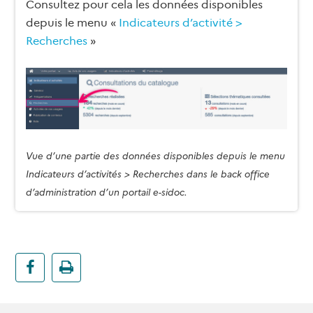
Consultez pour cela les données disponibles
depuis le menu «
Indicateurs d’activité >
Recherches
»
Vue d’une partie des données disponibles depuis le menu
Indicateurs d’activités > Recherches dans le back office
d’administration d’un portail e-sidoc.