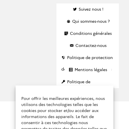
Suivez nous !
Qui sommes-nous ?
Conditions générales
Contactez-nous
Politique de protection
des données personnelles
Mentions légales
Politique de
confidentialité
Pour offrir les meilleures expériences, nous
utilisons des technologies telles que les
cookies pour stocker et/ou accéder aux
informations des appareils. Le fait de
consentir à ces technologies nous
permettra de traiter des données telles que