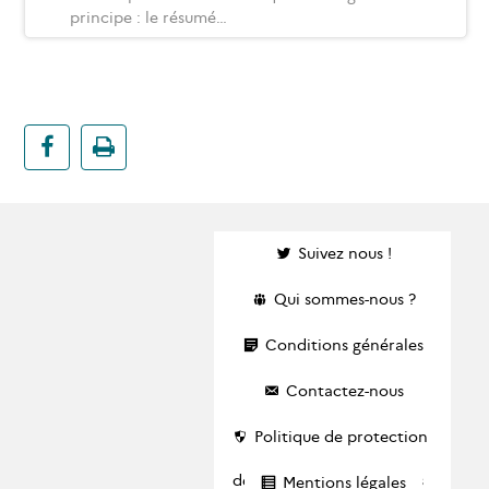
principe : le résumé…
Suivez nous !
Qui sommes-nous ?
Conditions générales
Contactez-nous
Politique de protection
des données personnelles
Mentions légales