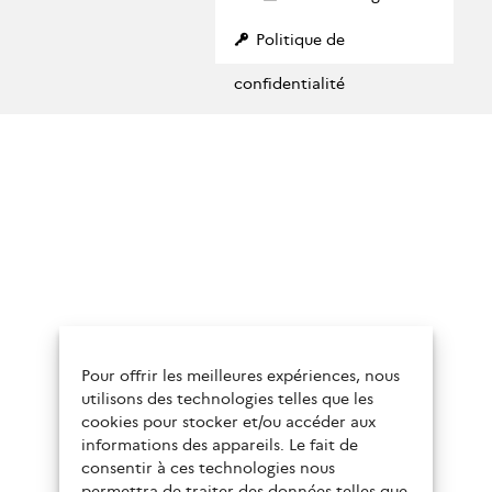
Politique de
confidentialité
Pour offrir les meilleures expériences, nous
utilisons des technologies telles que les
cookies pour stocker et/ou accéder aux
informations des appareils. Le fait de
consentir à ces technologies nous
permettra de traiter des données telles que