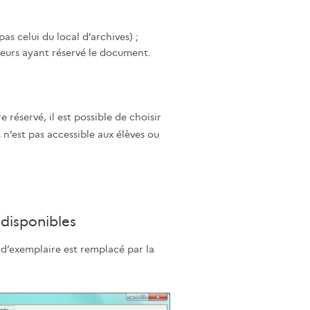
as celui du local d’archives) ;
teurs ayant réservé le document.
e réservé, il est possible de choisir
n’est pas accessible aux élèves ou
 disponibles
° d’exemplaire est remplacé par la