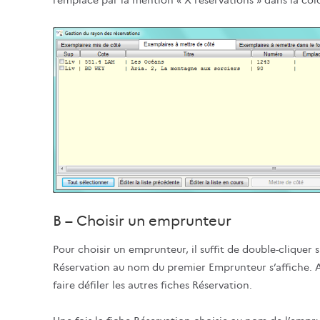
B – Choisir un emprunteur
Pour choisir un emprunteur, il suffit de double-cliquer s
Réservation au nom du premier Emprunteur s’affiche. A
faire défiler les autres fiches Réservation.