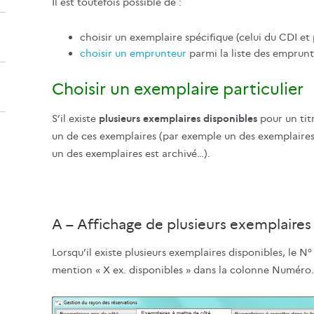
Il est toutefois possible de :
choisir un exemplaire spécifique (celui du CDI et p
choisir un emprunteur
parmi la liste des emprun
Choisir un exemplaire particulier
S’il existe
plusieurs exemplaires disponibles
pour un titr
un de ces exemplaires (par exemple un des exemplaires 
un des exemplaires est archivé…).
A – Affichage de plusieurs exemplaires
Lorsqu’il existe plusieurs exemplaires disponibles, le N
mention « X ex. disponibles » dans la colonne Numéro.