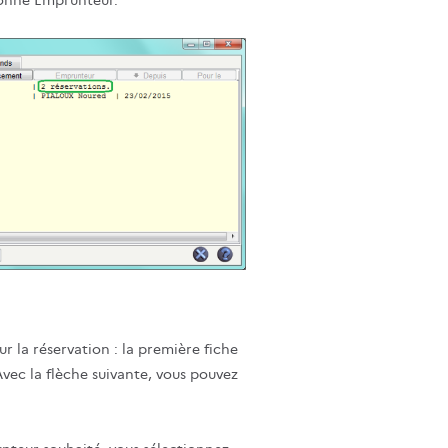
ur la réservation : la première fiche
vec la flèche suivante, vous pouvez