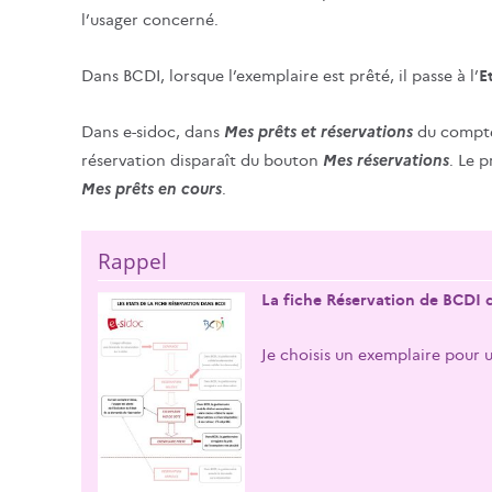
l’usager concerné.
Dans BCDI, lorsque l’exemplaire est prêté, il passe à l’
E
Mes prêts et réservations
Dans e-sidoc, dans
du compte 
Mes réservations
réservation disparaît du bouton
. Le 
Mes prêts en cours
.
La fiche Réservation de BCDI da
Je choisis un exemplaire pour 