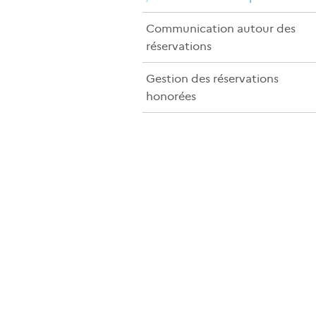
Communication autour des
réservations
Gestion des réservations
honorées