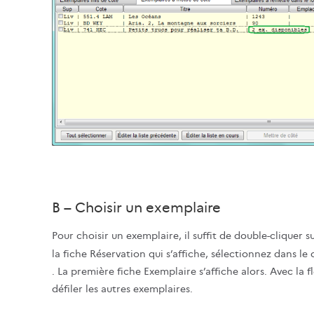
B – Choisir un exemplaire
Pour choisir un exemplaire, il suffit de double-cliquer su
la fiche Réservation qui s’affiche, sélectionnez dans l
. La première fiche Exemplaire s’affiche alors. Avec la f
défiler les autres exemplaires.