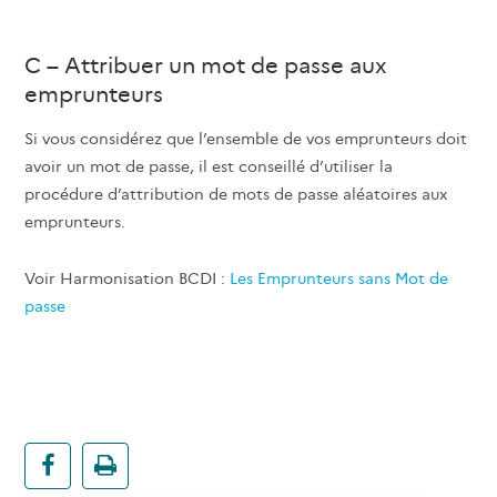
C – Attribuer un mot de passe aux
emprunteurs
Si vous considérez que l’ensemble de vos emprunteurs doit
avoir un mot de passe, il est conseillé d’utiliser la
procédure d’attribution de mots de passe aléatoires aux
emprunteurs.
Voir Harmonisation BCDI :
Les Emprunteurs sans Mot de
passe