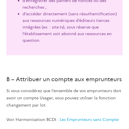
d’enregistrer des paniers de notices ou des
recherches ;
d’accéder directement (sans réauthentification)
aux ressources numériques d’éditeurs tierces
intégrées (ex. : site.tv), sous réserve que
l’établissement soit abonné aux ressources en
question.
B – Attribuer un compte aux emprunteurs
Si vous considérez que l’ensemble de vos emprunteurs doit
avoir un compte Usager, vous pouvez utiliser la fonction
changement par lot.
Voir Harmonisation BCDI :
Les Emprunteurs sans Compte