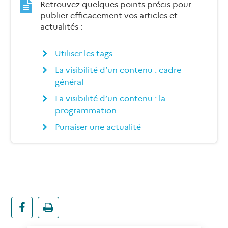
Retrouvez quelques points précis pour
publier efficacement vos articles et
actualités :
Utiliser les tags
La visibilité d’un contenu : cadre
général
La visibilité d’un contenu : la
programmation
Punaiser une actualité