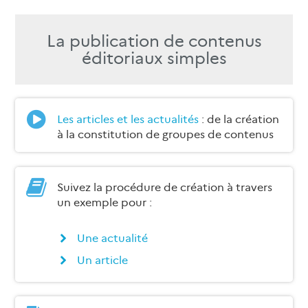
La publication de contenus
éditoriaux simples
Les articles et les actualités
: de la création
à la constitution de groupes de contenus
Suivez la procédure de création à travers
un exemple pour :
Une actualité
Un article