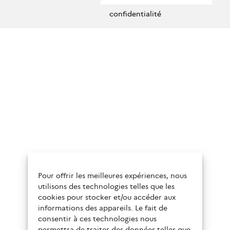
confidentialité
Pour offrir les meilleures expériences, nous
utilisons des technologies telles que les
cookies pour stocker et/ou accéder aux
informations des appareils. Le fait de
consentir à ces technologies nous
permettra de traiter des données telles que