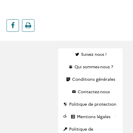
Suivez nous !
Qui sommes-nous ?
Conditions générales
Contactez-nous
Politique de protection
des données personnelles
Mentions légales
Politique de