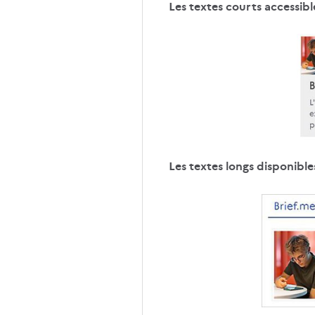
Les textes courts accessibl
Les textes longs disponible