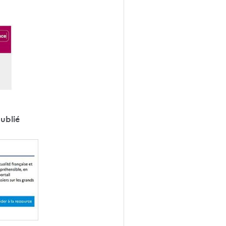
publié