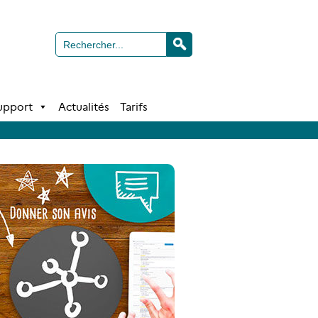
Support
Actualités
Tarifs