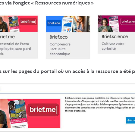
es via l’onglet « Ressources numériques »
s sur les pages du portail où un accès à la ressource a été 