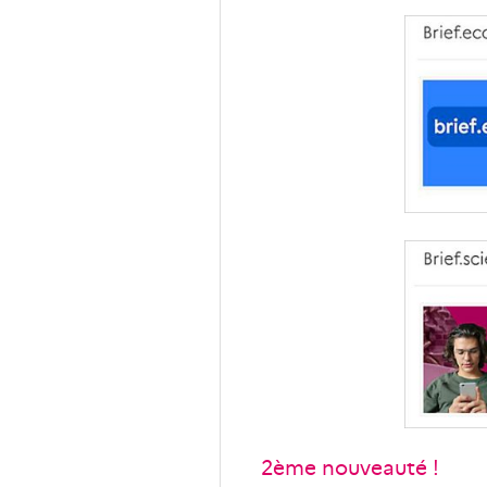
2ème nouveauté !